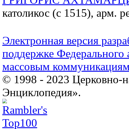
католикос (с 1515), арм. р
Электронная версия разр
поддержке Федерального а
массовым коммуникация
© 1998 - 2023 Церковно-
Энциклопедия».