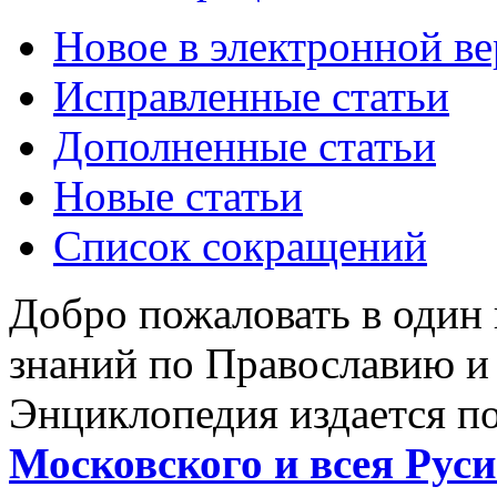
Новое в электронной в
Исправленные статьи
Дополненные статьи
Новые статьи
Список сокращений
Добро пожаловать в один
знаний по Православию и
Энциклопедия издается п
Московского и всея Руси