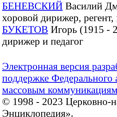
БЕНЕВСКИЙ
Василий Дм
хоровой дирижер, регент,
БУКЕТОВ
Игорь (1915 - 2
дирижер и педагог
Электронная версия разр
поддержке Федерального а
массовым коммуникация
© 1998 - 2023 Церковно-
Энциклопедия».