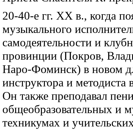
20-40-е гг. XX в., когда 
музыкального исполнител
самодеятельности и клубн
провинции (Покров, Влад
Наро-Фоминск) в новом дл
инструктора и методиста 
Он также преподавал пени
общеобразовательных и му
техникумах и учительских