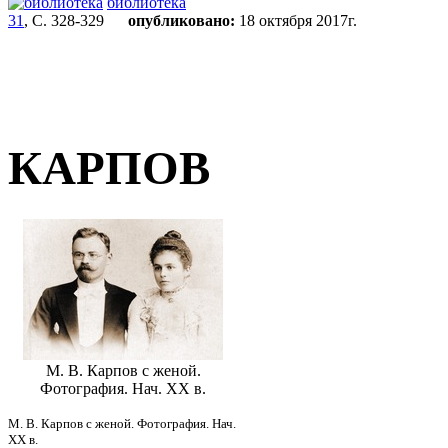
библиотека
31
, С. 328-329
опубликовано:
18 октября 2017г.
КАРПОВ
М. В. Карпов с женой.
Фотография. Нач. XX в.
М. В. Карпов с женой. Фотография. Нач.
XX в.