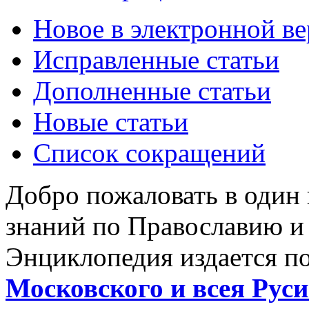
Новое в электронной в
Исправленные статьи
Дополненные статьи
Новые статьи
Список сокращений
Добро пожаловать в один
знаний по Православию и
Энциклопедия издается п
Московского и всея Руси