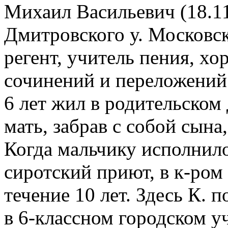
Михаил Васильевич (18.11
Дмитровского у. Московско
регент, учитель пения, хо
сочинений и переложений.
6 лет жил в родительском 
мать, забрав с собой сына
Когда мальчику исполнилос
сиротский приют, в к-ром
течение 10 лет. Здесь К. 
в 6-классном городском у