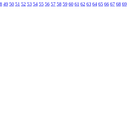
8
49
50
51
52
53
54
55
56
57
58
59
60
61
62
63
64
65
66
67
68
69