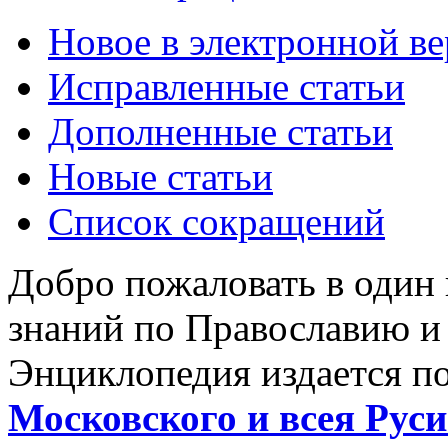
Новое в электронной в
Исправленные статьи
Дополненные статьи
Новые статьи
Список сокращений
Добро пожаловать в один
знаний по Православию и
Энциклопедия издается п
Московского и всея Руси