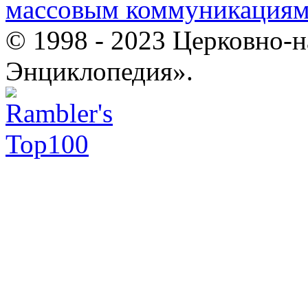
массовым коммуникация
© 1998 - 2023 Церковно-
Энциклопедия».