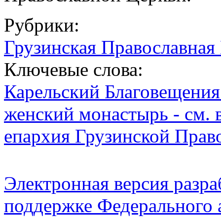
Рубрики:
Грузинская Православная
Ключевые слова:
Карельский Благовещения
женский монастырь - см. 
епархия Грузинской Прав
Электронная версия разр
поддержке Федерального а