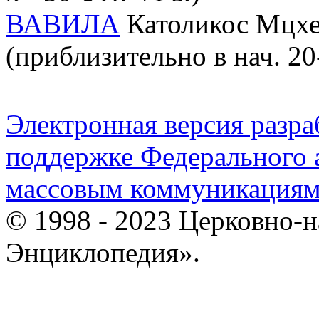
ВАВИЛА
Католикос Мцхе
(приблизительно в нач. 20-
Электронная версия разр
поддержке Федерального а
массовым коммуникация
© 1998 - 2023 Церковно-
Энциклопедия».