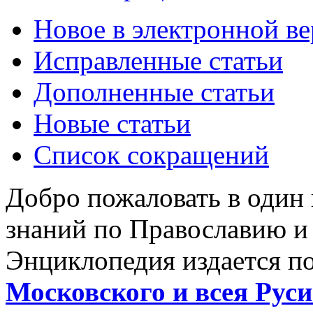
Новое в электронной в
Исправленные статьи
Дополненные статьи
Новые статьи
Список сокращений
Добро пожаловать в один
знаний по Православию и
Энциклопедия издается п
Московского и всея Руси