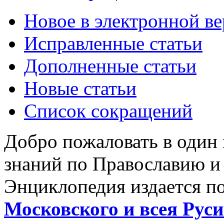
Новое в электронной в
Исправленные статьи
Дополненные статьи
Новые статьи
Список сокращений
Добро пожаловать в один
знаний по Православию и
Энциклопедия издается п
Московского и всея Руси