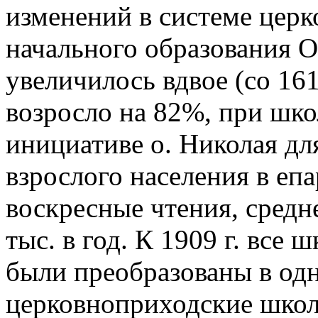
изменений в системе цер
начального образования 
увеличилось вдвое (со 16
возросло на 82%, при шко
инициативе о. Николая д
взрослого населения в еп
воскресные чтения, средн
тыс. в год. К 1909 г. все
были преобразованы в од
церковноприходские школы