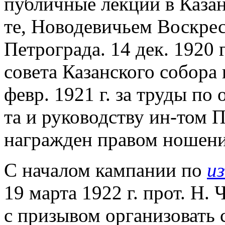
публичные лекции в Казан
те, Новодевичьем Воскрес
Петрограда. 14 дек. 1920 
совета Казанского собора 
февр. 1921 г. за труды по
та и руководству ин-том 
награжден правом ношени
С началом кампании по
и
19 марта 1922 г. прот. Н.
с призывом организовать