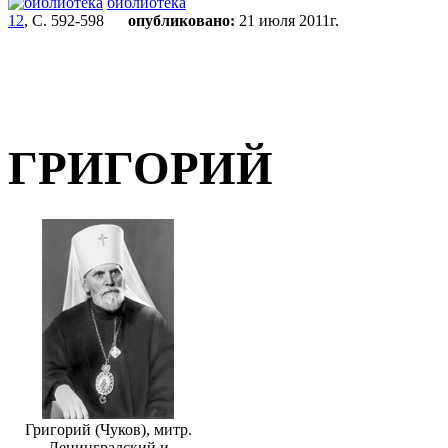
библиотека
12
, С. 592-598
опубликовано:
21 июля 2011г.
ГРИГОРИЙ
Григорий (Чуков), митр.
Ленинградский и