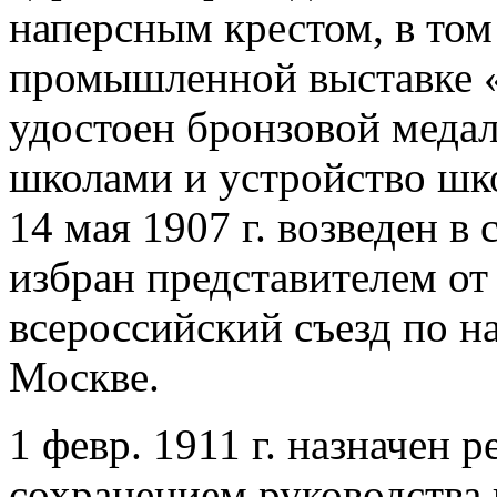
наперсным крестом, в то
промышленной выставке «
удостоен бронзовой медал
школами и устройство шк
14 мая 1907 г. возведен в 
избран представителем от 
всероссийский съезд по н
Москве.
1 февр. 1911 г. назначен 
сохранением руководства