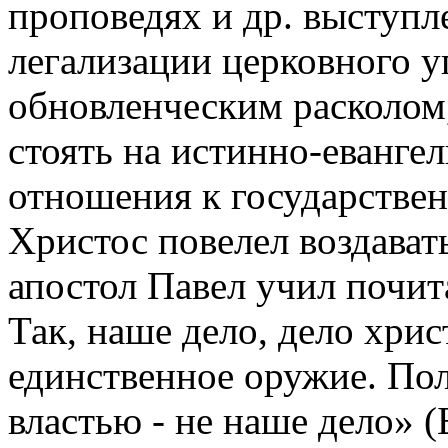
проповедях и др. выступ
легализации церковного у
обновленческим расколом,
стоять на истинно-евангел
отношения к государствен
Христос повелел воздавать
апостол Павел учил почита
Так, наше дело, дело хрис
единственное оружие. Пол
властью - не наше дело» 