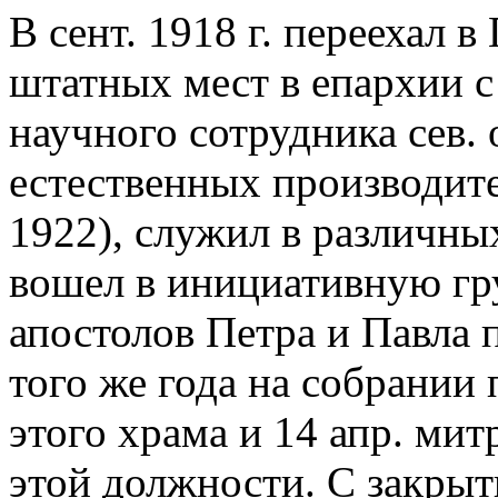
В сент. 1918 г. переехал в
штатных мест в епархии с
научного сотрудника сев.
естественных производит
1922), служил в различны
вошел в инициативную гр
апостолов Петра и Павла п
того же года на собрании
этого храма и 14 апр. ми
этой должности. С закрыт