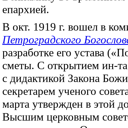
епархией.
В окт. 1919 г. вошел в ко
Петроградского Богослов
разработке его устава («
сметы. С открытием ин-та
с дидактикой Закона Божия
секретарем ученого совета
марта утвержден в этой 
Высшим церковным совето