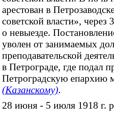
арестован в Петрозаводск
советской власти», через
о невыезде. Постановлени
уволен от занимаемых дол
преподавательской деятел
в Петрограде, где подал 
Петроградскую епархию 
(Казанскому)
.
28 июня - 5 июля 1918 г