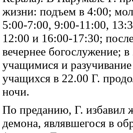
жизни: подъем в 4:00; мол
5:00-7:00, 9:00-11:00, 13:
12:00 и 16:00-17:30; посл
вечернее богослужение; в
учащимися и разучивание
учащихся в 22.00 Г. прод
ночи.
По преданию, Г. избавил 
демона, являвшегося в о