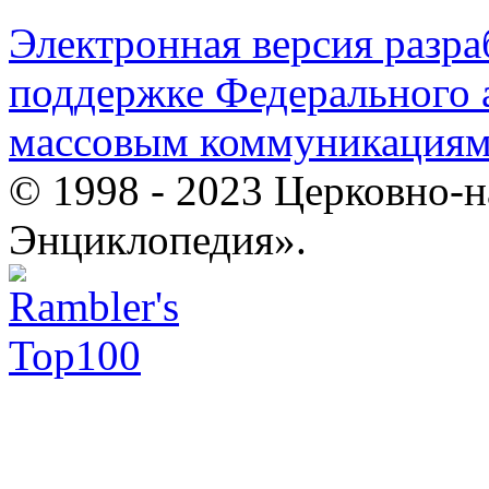
Электронная версия разр
поддержке Федерального а
массовым коммуникация
© 1998 - 2023 Церковно-
Энциклопедия».