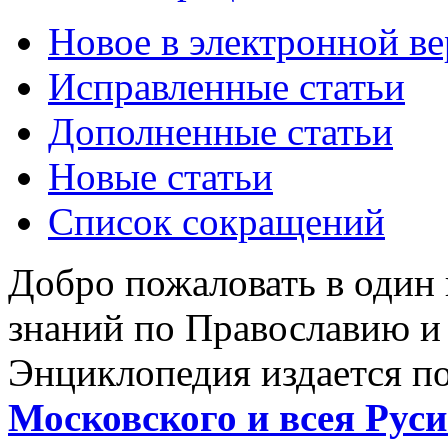
Новое в электронной в
Исправленные статьи
Дополненные статьи
Новые статьи
Список сокращений
Добро пожаловать в один
знаний по Православию и
Энциклопедия издается п
Московского и всея Руси