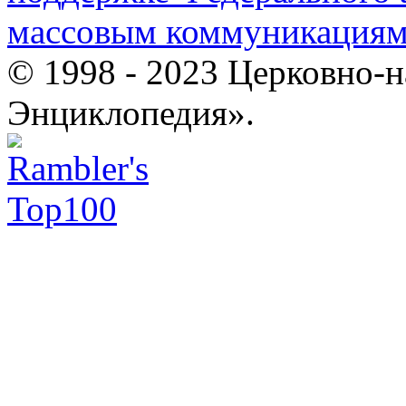
массовым коммуникация
© 1998 - 2023 Церковно-
Энциклопедия».