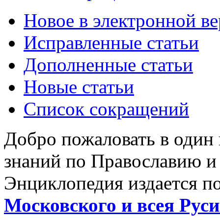
Новое в электронной в
Исправленные статьи
Дополненные статьи
Новые статьи
Список сокращений
Добро пожаловать в один
знаний по Православию и
Энциклопедия издается п
Московского и всея Руси