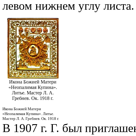
левом нижнем углу листа.
Икона Божией Матери
«Неопалимая Купина».
Литье. Мастер Л. А.
Гребнев. Ок. 1918 г.
Икона Божией Матери
«Неопалимая Купина». Литье.
Мастер Л. А. Гребнев. Ок. 1918 г.
В 1907 г. Г. был приглаше