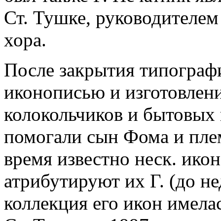
Ст. Тушке, руководителем
хора.
После закрытия типографии
иконописью и изготовлени
колокольчиков и бытовых 
помогали сын Фома и плем
время известно неск. ико
атрибутируют их Г. (до н
коллекция его икон имела