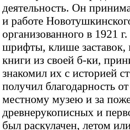
деятельность. Он принима
и работе Новотушкинского
организованного в 1921 г.
шрифты, клише заставок,
книги из своей б-ки, прин
знакомил их с историей ст
получил благодарность от 
местному музею и за пож
древнерукописных и перво
был раскулачен, летом или