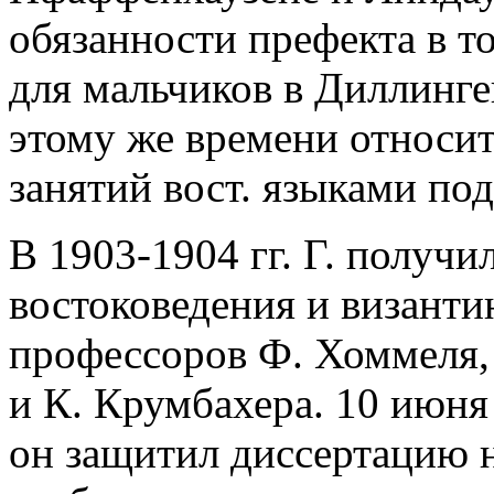
обязанности префекта в т
для мальчиков в Диллинге
этому же времени относит
занятий вост. языками под
В 1903-1904 гг. Г. получи
востоковедения и византи
профессоров Ф. Хоммеля, 
и К. Крумбахера. 10 июня
он защитил диссертацию 