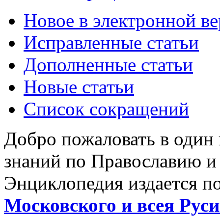
Новое в электронной в
Исправленные статьи
Дополненные статьи
Новые статьи
Список сокращений
Добро пожаловать в один
знаний по Православию и
Энциклопедия издается п
Московского и всея Руси