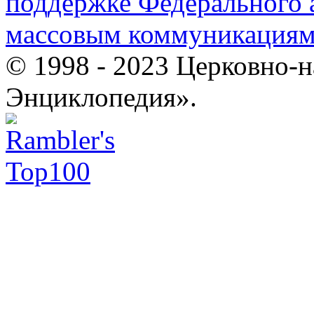
поддержке Федерального а
массовым коммуникация
© 1998 - 2023 Церковно-
Энциклопедия».