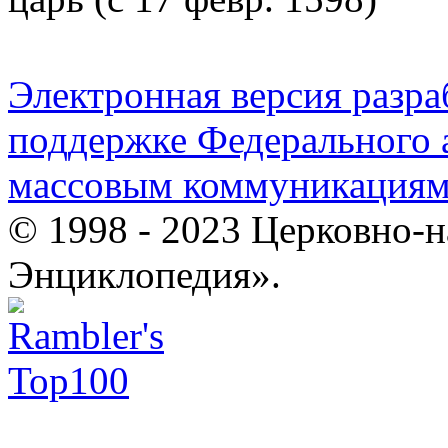
Электронная версия разр
поддержке Федерального а
массовым коммуникация
© 1998 - 2023 Церковно-
Энциклопедия».