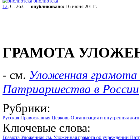
библиотека
12
, С. 263
опубликовано:
16 июня 2011г.
ГРАМОТА УЛОЖЕ
- см.
Уложенная грамота 
Патриаршества в России
Рубрики:
Русская Православная Церковь
Организация и внутренняя жиз
Ключевые слова:
Грамота Уложенная см. Уложенная грамота об учреждении Пат