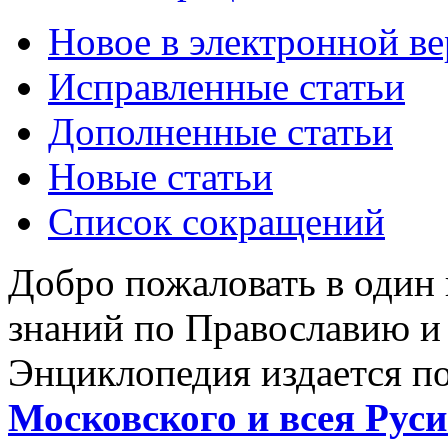
Новое в электронной в
Исправленные статьи
Дополненные статьи
Новые статьи
Список сокращений
Добро пожаловать в один
знаний по Православию и
Энциклопедия издается п
Московского и всея Руси