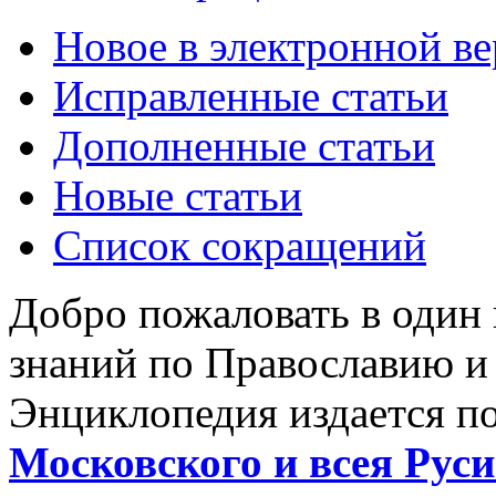
Новое в электронной в
Исправленные статьи
Дополненные статьи
Новые статьи
Список сокращений
Добро пожаловать в один
знаний по Православию и
Энциклопедия издается п
Московского и всея Руси