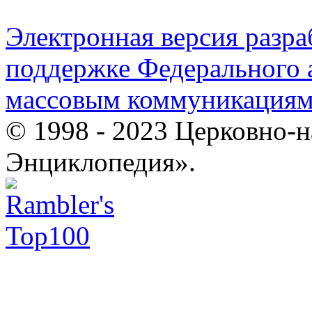
Электронная версия разр
поддержке Федерального а
массовым коммуникация
© 1998 - 2023 Церковно-
Энциклопедия».