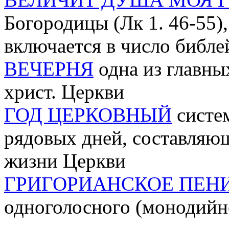
Богородицы (Лк 1. 46-55)
включается в число библе
ВЕЧЕРНЯ
одна из главны
христ. Церкви
ГОД ЦЕРКОВНЫЙ
систем
рядовых дней, составляю
жизни Церкви
ГРИГОРИАНСКОЕ ПЕН
одноголосного (монодийн