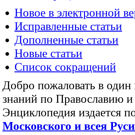
Новое в электронной в
Исправленные статьи
Дополненные статьи
Новые статьи
Список сокращений
Добро пожаловать в один
знаний по Православию и
Энциклопедия издается п
Московского и всея Руси