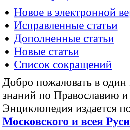
Новое в электронной в
Исправленные статьи
Дополненные статьи
Новые статьи
Список сокращений
Добро пожаловать в один
знаний по Православию и
Энциклопедия издается п
Московского и всея Руси