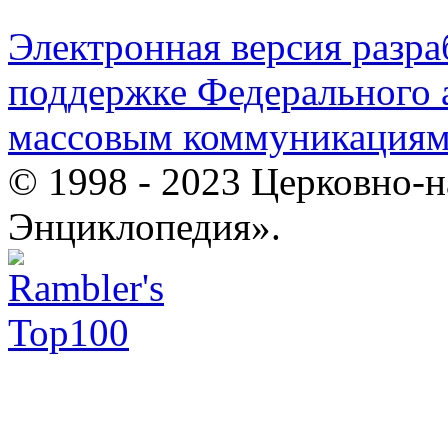
Электронная версия разр
поддержке Федерального а
массовым коммуникация
© 1998 - 2023 Церковно-
Энциклопедия».