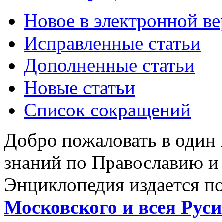
Новое в электронной в
Исправленные статьи
Дополненные статьи
Новые статьи
Список сокращений
Добро пожаловать в один
знаний по Православию и
Энциклопедия издается п
Московского и всея Руси