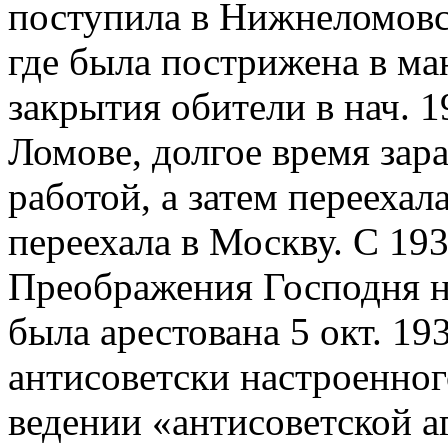
поступила в Нижнеломовс
где была пострижена в ма
закрытия обители в нач. 1
Ломове, долгое время зар
работой, а затем переехала
переехала в Москву. С 193
Преображения Господня н
была арестована 5 окт. 19
антисоветски настроенног
ведении «антисоветской а