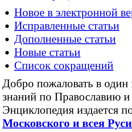
Новое в электронной в
Исправленные статьи
Дополненные статьи
Новые статьи
Список сокращений
Добро пожаловать в один
знаний по Православию и
Энциклопедия издается п
Московского и всея Руси