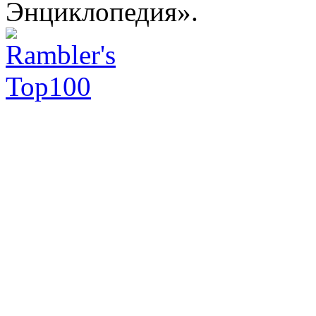
Энциклопедия».