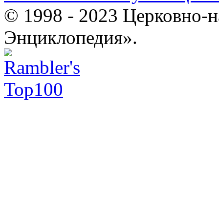
© 1998 - 2023 Церковно-
Энциклопедия».