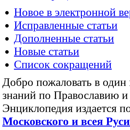
Новое в электронной в
Исправленные статьи
Дополненные статьи
Новые статьи
Список сокращений
Добро пожаловать в один
знаний по Православию и
Энциклопедия издается п
Московского и всея Руси