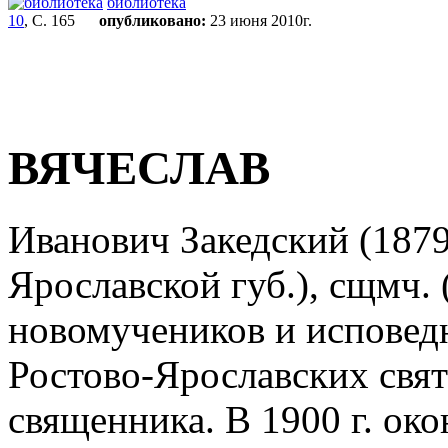
библиотека
10
, С. 165
опубликовано:
23 июня 2010г.
ВЯЧЕСЛАВ
Иванович Закедский (1879 
Ярославской губ.), сщмч. (
новомучеников и исповед
Ростово-Ярославских свят
священника. В 1900 г. ок