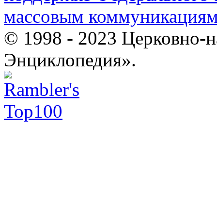
массовым коммуникация
© 1998 - 2023 Церковно-
Энциклопедия».