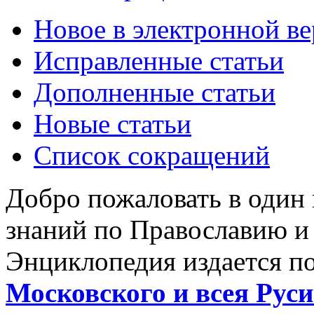
Новое в электронной в
Исправленные статьи
Дополненные статьи
Новые статьи
Список сокращений
Добро пожаловать в один
знаний по Православию и
Энциклопедия издается п
Московского и всея Руси