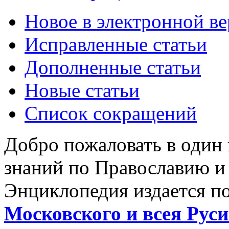
Новое в электронной в
Исправленные статьи
Дополненные статьи
Новые статьи
Список сокращений
Добро пожаловать в один
знаний по Православию и
Энциклопедия издается п
Московского и всея Руси