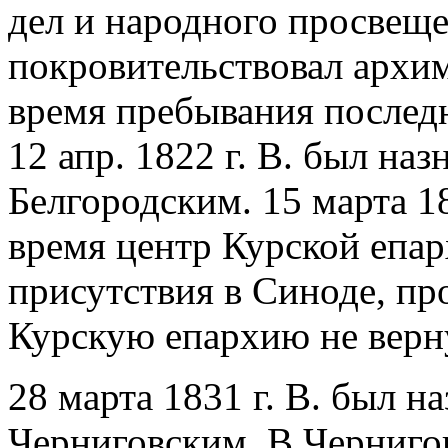
дел и народного просвеще
покровительствовал архи
время пребывания послед
12 апр. 1822 г. В. был на
Белгородским. 15 марта 18
время центр Курской епар
присутствия в Синоде, про
Курскую епархию не верн
28 марта 1831 г. В. был 
Черниговским. В Чернигов