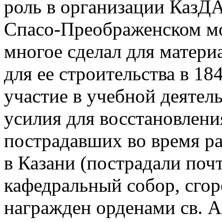
роль в организации КазДА
Спасо-Преображенском мо
многое сделал для матери
для ее строительства в 18
участие в учебной деятел
усилия для восстановлени
пострадавших во время ра
в Казани (пострадали почт
кафедральный собор, сгор
награжден орденами св. А