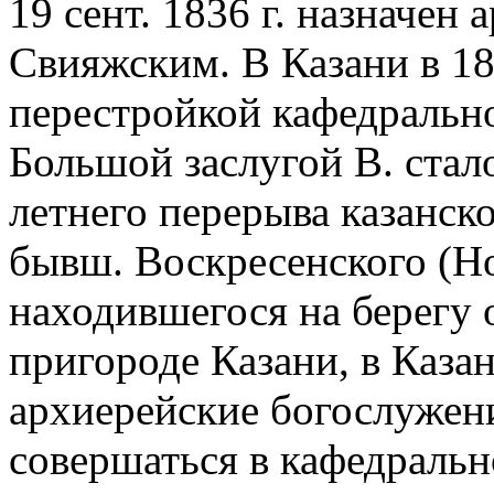
19 сент. 1836 г. назначен
Свияжским. В Казани в 18
перестройкой кафедрально
Большой заслугой В. стал
летнего перерыва казанск
бывш. Воскресенского (Н
находившегося на берегу о
пригороде Казани, в Казан
архиерейские богослужени
совершаться в кафедральн