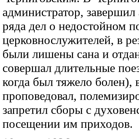
администратор, завершил 
ряда дел о недостойном п
церковнослужителей, в ре
были лишены сана и отда
совершал длительные поез
когда был тяжело болен), 
проповедовал, полемизиро
запретил сборы с духовен
посещении им приходов.