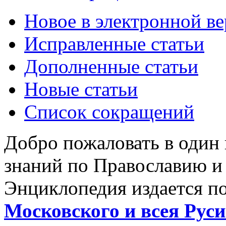
Новое в электронной в
Исправленные статьи
Дополненные статьи
Новые статьи
Список сокращений
Добро пожаловать в один
знаний по Православию и
Энциклопедия издается п
Московского и всея Руси