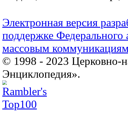
Электронная версия разр
поддержке Федерального а
массовым коммуникация
© 1998 - 2023 Церковно-
Энциклопедия».