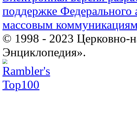
поддержке Федерального а
массовым коммуникация
© 1998 - 2023 Церковно-
Энциклопедия».