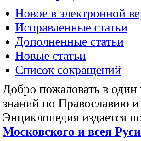
Новое в электронной в
Исправленные статьи
Дополненные статьи
Новые статьи
Список сокращений
Добро пожаловать в один
знаний по Православию и
Энциклопедия издается п
Московского и всея Руси