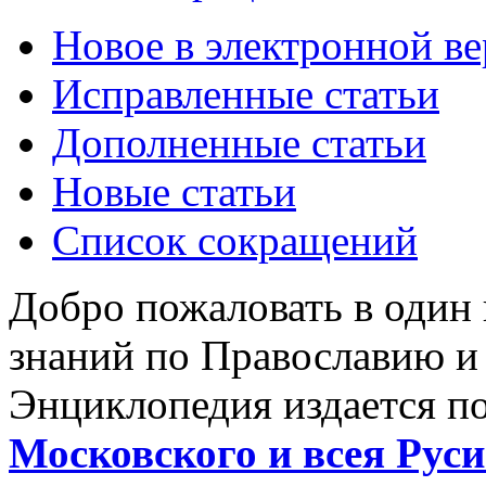
Новое в электронной в
Исправленные статьи
Дополненные статьи
Новые статьи
Список сокращений
Добро пожаловать в один
знаний по Православию и
Энциклопедия издается п
Московского и всея Руси