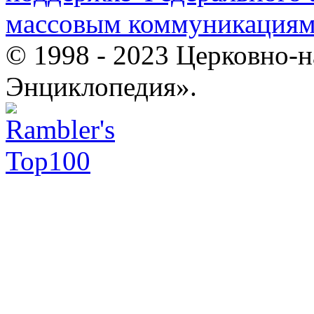
массовым коммуникация
© 1998 - 2023 Церковно-
Энциклопедия».