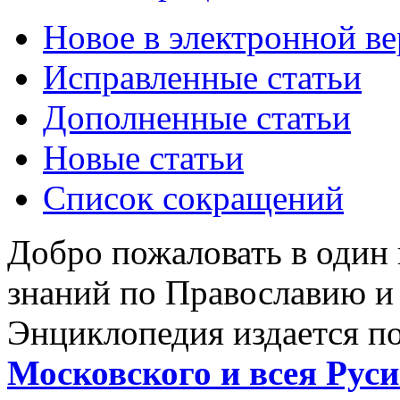
Новое в электронной в
Исправленные статьи
Дополненные статьи
Новые статьи
Список сокращений
Добро пожаловать в один
знаний по Православию и
Энциклопедия издается п
Московского и всея Руси