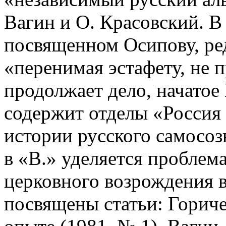
Вагин и О. Красовский. В
посвященном Осипову, ред
«перенимая эстафету, не 
продолжает дело, начатое
содержит отделы «Россия
истории русского самосоз
в «В.» уделяется проблема
церковного возрождения в
посвящены статьи: Горич