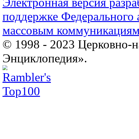
Электронная версия разр
поддержке Федерального а
массовым коммуникация
© 1998 - 2023 Церковно-
Энциклопедия».