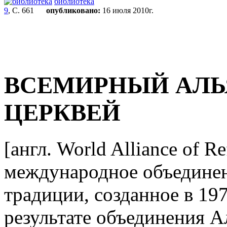
библиотека
9
, С. 661
опубликовано:
16 июля 2010г.
ВСЕМИРНЫЙ АЛЬ
ЦЕРКВЕЙ
[англ. World Alliance of R
международное объединен
традиции, созданное в 197
результате объединения А