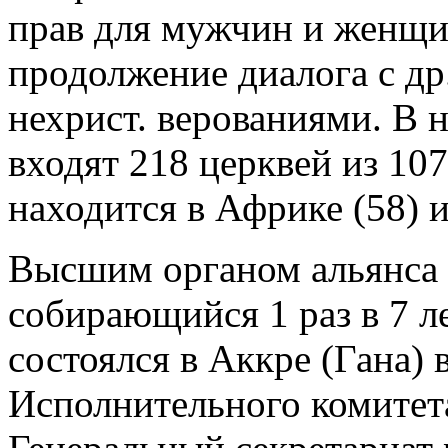
прав для мужчин и женщин
продолжение диалога с др
нехрист. верованиями. В н
входят 218 церквей из 107
находится в Африке (58) и
Высшим органом альянса я
собирающийся 1 раз в 7 л
состоялся в Аккре (Гана) 
Исполнительного комитет