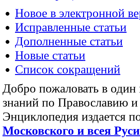
Новое в электронной в
Исправленные статьи
Дополненные статьи
Новые статьи
Список сокращений
Добро пожаловать в один
знаний по Православию и
Энциклопедия издается п
Московского и всея Руси