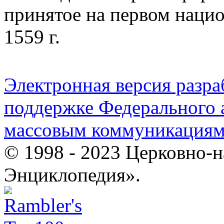
принятое на первом наци
1559 г.
Электронная версия разр
поддержке Федерального а
массовым коммуникация
© 1998 - 2023 Церковно-
Энциклопедия».