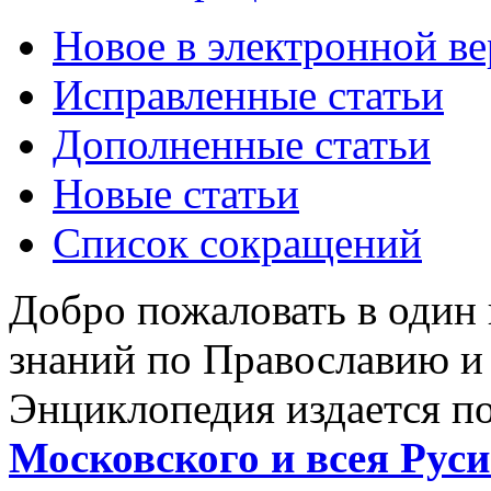
Новое в электронной в
Исправленные статьи
Дополненные статьи
Новые статьи
Список сокращений
Добро пожаловать в один
знаний по Православию и
Энциклопедия издается п
Московского и всея Руси