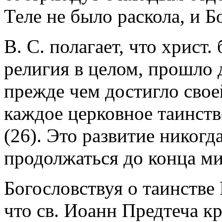
Теле не было раскола, и Б
В. С. полагает, что христ.
религия в целом, прошло 
прежде чем достигло своей
каждое церковное таинств
(26). Это развитие никогд
продолжаться до конца ми
Богословствуя о таинстве 
что св. Иоанн Предтеча к