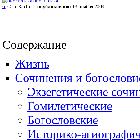
библиотека
6
, С. 513-515
опубликовано:
13 ноября 2009г.
Содержание
Жизнь
Сочинения и богослови
Экзегетические сочи
Гомилетические
Богословские
Историко-агиографи