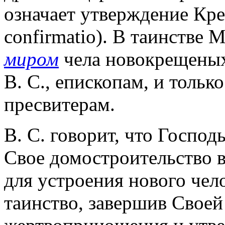
означает утверждение Кре
confirmatio). В таинстве
миром
чела новокрещеных
В. С., епископам, и только
пресвитерам.
В. С. говорит, что Госпо
Свое домостроительство во
для устроения нового чел
таинство, завершив Своей