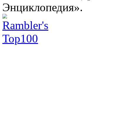
Энциклопедия».