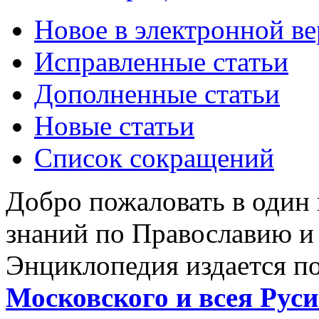
Новое в электронной в
Исправленные статьи
Дополненные статьи
Новые статьи
Список сокращений
Добро пожаловать в один
знаний по Православию и
Энциклопедия издается п
Московского и всея Руси