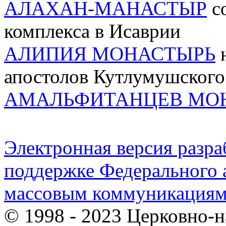
АЛАХАН-МАНАСТЫР
со
комплекса в Исаврии
АЛИПИЯ МОНАСТЫРЬ
н
апостолов Кутлумушского
АМАЛЬФИТАНЦЕВ МО
Электронная версия разр
поддержке Федерального а
массовым коммуникация
© 1998 - 2023 Церковно-