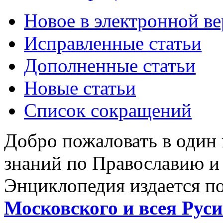
Новое в электронной в
Исправленные статьи
Дополненные статьи
Новые статьи
Список сокращений
Добро пожаловать в один
знаний по Православию и
Энциклопедия издается п
Московского и всея Руси