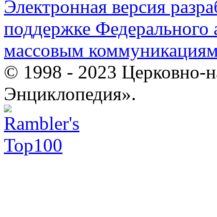
Электронная версия разр
поддержке Федерального а
массовым коммуникация
© 1998 - 2023 Церковно-
Энциклопедия».