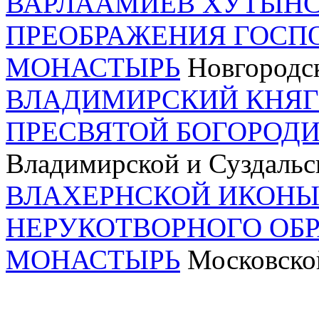
ВАРЛААМИЕВ ХУТЫНС
ПРЕОБРАЖЕНИЯ ГОСП
МОНАСТЫРЬ
Новгородск
ВЛАДИМИРСКИЙ КНЯГ
ПРЕСВЯТОЙ БОГОРОД
Владимирской и Суздальс
ВЛАХЕРНСКОЙ ИКОНЫ
НЕРУКОТВОРНОГО ОБ
МОНАСТЫРЬ
Московско