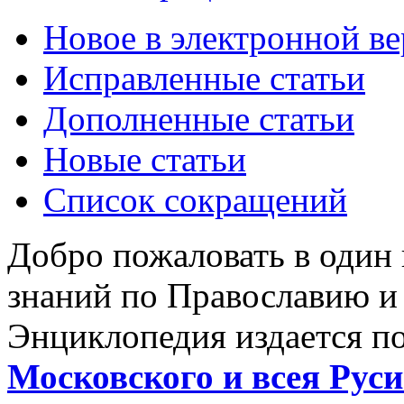
Новое в электронной в
Исправленные статьи
Дополненные статьи
Новые статьи
Список сокращений
Добро пожаловать в один
знаний по Православию и
Энциклопедия издается п
Московского и всея Руси