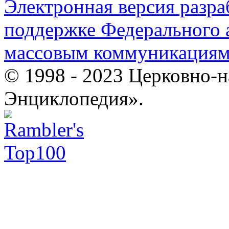
Электронная версия разр
поддержке Федерального а
массовым коммуникация
© 1998 - 2023 Церковно-
Энциклопедия».