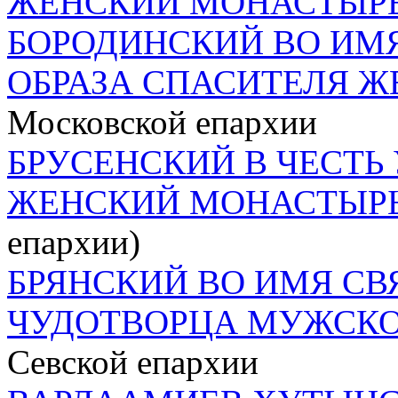
ЖЕНСКИЙ МОНАСТЫР
БОРОДИНСКИЙ ВО ИМ
ОБРАЗА СПАСИТЕЛЯ 
Московской епархии
БРУСЕНСКИЙ В ЧЕСТЬ
ЖЕНСКИЙ МОНАСТЫР
епархии)
БРЯНСКИЙ ВО ИМЯ СВ
ЧУДОТВОРЦА МУЖСК
Севской епархии