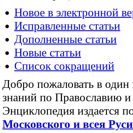
Новое в электронной в
Исправленные статьи
Дополненные статьи
Новые статьи
Список сокращений
Добро пожаловать в один
знаний по Православию и
Энциклопедия издается п
Московского и всея Руси