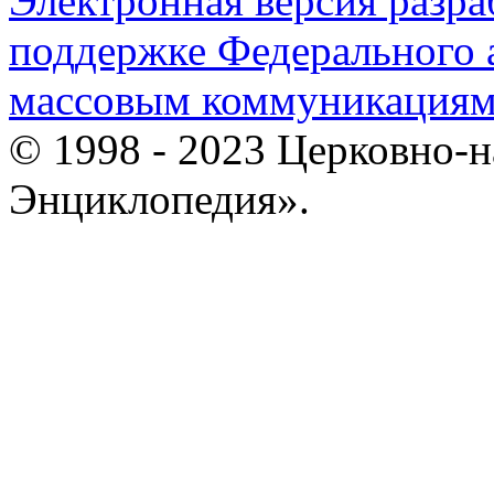
Электронная версия разр
поддержке Федерального а
массовым коммуникация
© 1998 - 2023 Церковно-
Энциклопедия».