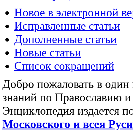
Новое в электронной в
Исправленные статьи
Дополненные статьи
Новые статьи
Список сокращений
Добро пожаловать в один
знаний по Православию и
Энциклопедия издается п
Московского и всея Руси