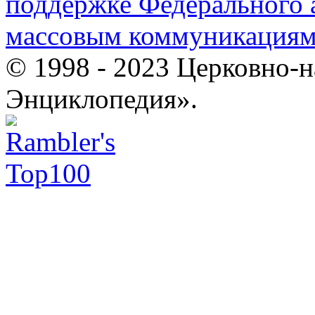
поддержке Федерального а
массовым коммуникация
© 1998 - 2023 Церковно-
Энциклопедия».