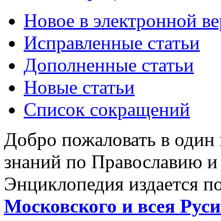
Новое в электронной в
Исправленные статьи
Дополненные статьи
Новые статьи
Список сокращений
Добро пожаловать в один
знаний по Православию и
Энциклопедия издается п
Московского и всея Руси