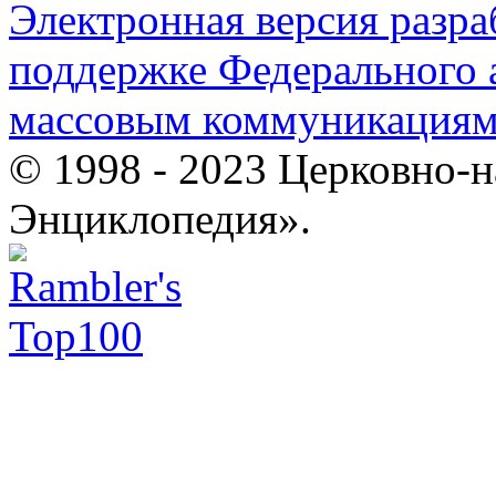
Электронная версия разр
поддержке Федерального а
массовым коммуникация
© 1998 - 2023 Церковно-
Энциклопедия».