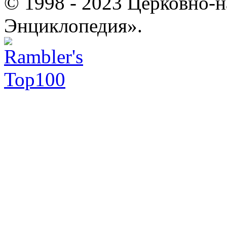
© 1998 - 2023 Церковно-
Энциклопедия».