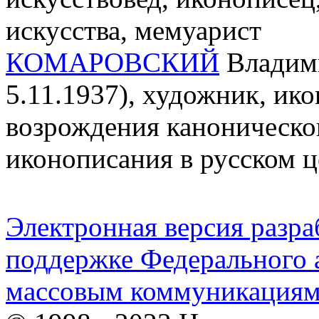
искусства, мемуарист
КОМАРОВСКИЙ
Владими
5.11.1937), художник, ико
возрождения каноническо
иконописания в русском ц
Электронная версия разр
поддержке Федерального а
массовым коммуникация