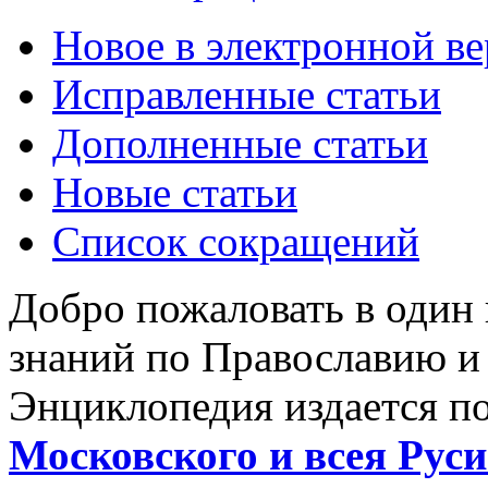
Новое в электронной в
Исправленные статьи
Дополненные статьи
Новые статьи
Список сокращений
Добро пожаловать в один
знаний по Православию и
Энциклопедия издается п
Московского и всея Руси