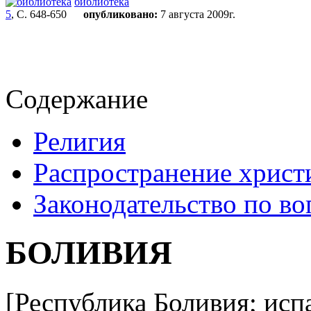
библиотека
5
, С. 648-650
опубликовано:
7 августа 2009г.
Содержание
Религия
Распространение христ
Законодательство по в
БОЛИВИЯ
[Республика Боливия; испан