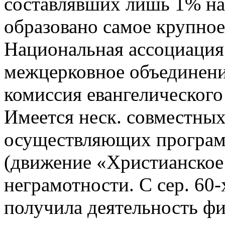
составлявших лишь 1% нас
образовано самое крупное
Национальная ассоциация 
межцерковное объединени
комиссия евангелического
Имеется неск. совместных
осуществляющих програм
(движение «Христианское
неграмотности. С сер. 60-
получила деятельность фи