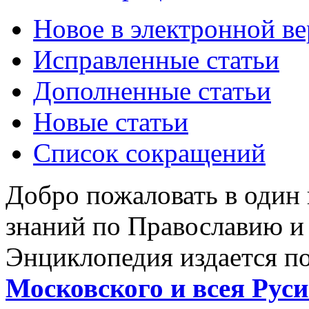
Новое в электронной в
Исправленные статьи
Дополненные статьи
Новые статьи
Список сокращений
Добро пожаловать в один
знаний по Православию и
Энциклопедия издается п
Московского и всея Руси