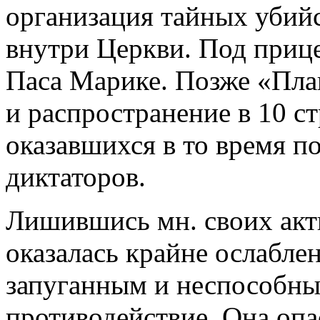
организация тайных убийс
внутри Церкви. Под прице
Паса Марике. Позже «Пла
и распространение в 10 с
оказавшихся в то время п
диктаторов.
Лишившись мн. своих акт
оказалась крайне ослаблен
запуганным и неспособны
противодействие. Она опа