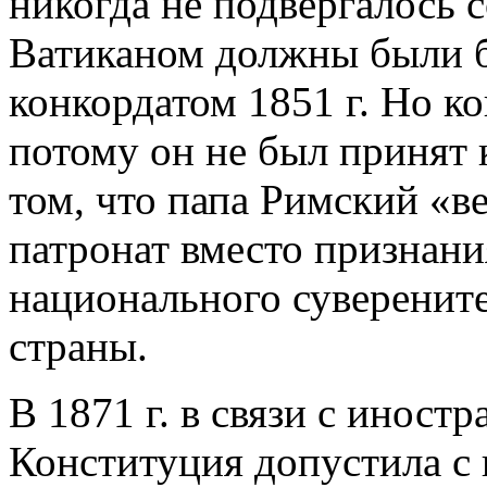
никогда не подвергалось
Ватиканом должны были 
конкордатом 1851 г. Но ко
потому он не был принят
том, что папа Римский «
патронат вместо признани
национального суверените
страны.
В 1871 г. в связи с инос
Конституция допустила с