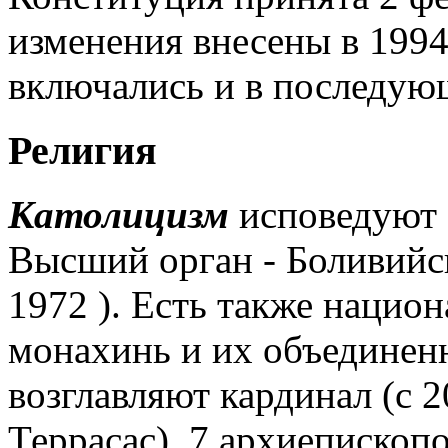
изменения внесены в 1994
включались и в последую
Религия
Католицизм
исповедуют 
Высший орган - Боливийс
1972 ). Есть также нацио
монахинь и их объединен
возглавляют кардинал (с 
Террасас), 7 архиепископ