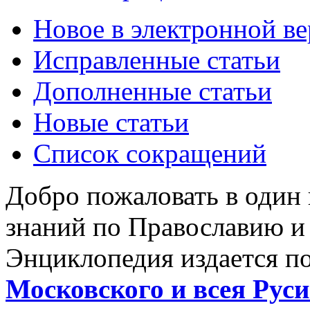
Новое в электронной в
Исправленные статьи
Дополненные статьи
Новые статьи
Список сокращений
Добро пожаловать в один
знаний по Православию и
Энциклопедия издается п
Московского и всея Руси