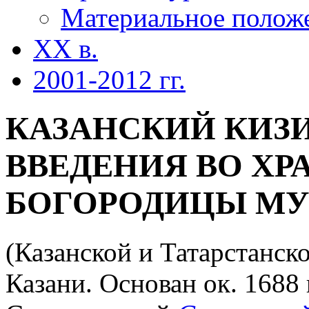
Материальное полож
XX в.
2001-2012 гг.
КАЗАНСКИЙ КИЗИ
ВВЕДЕНИЯ ВО ХР
БОГОРОДИЦЫ М
(Казанской и Татарстанско
Казани. Основан ок. 1688 