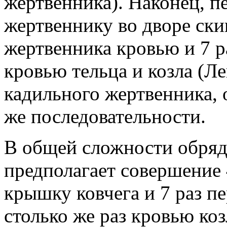
жертвенника). Наконец, 
жертвеннику во дворе ски
жертвенника кровью и 7 р
кровью тельца и козла (Ле
кадильного жертвенника, 
же последовательности.
В общей сложности обряд
предполагает совершение 
крышку ковчега и 7 раз п
столько же раз кровью коз