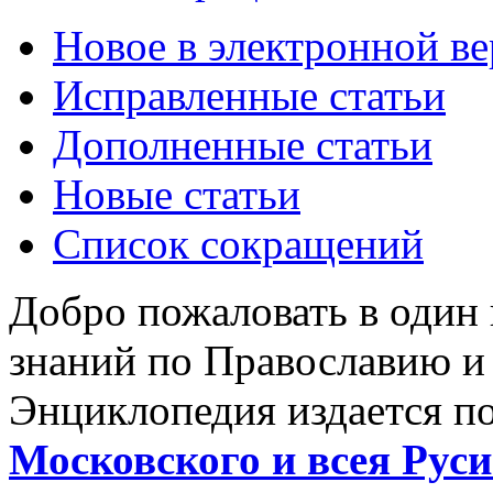
Новое в электронной в
Исправленные статьи
Дополненные статьи
Новые статьи
Список сокращений
Добро пожаловать в один
знаний по Православию и
Энциклопедия издается п
Московского и всея Руси