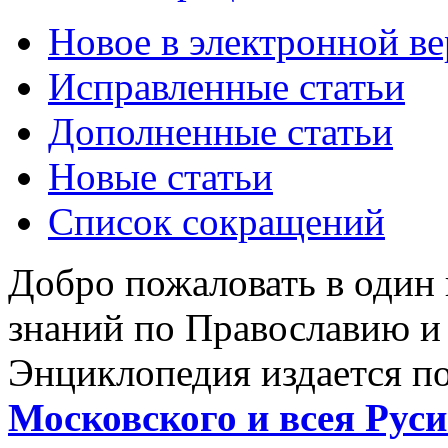
Новое в электронной в
Исправленные статьи
Дополненные статьи
Новые статьи
Список сокращений
Добро пожаловать в один
знаний по Православию и
Энциклопедия издается п
Московского и всея Руси