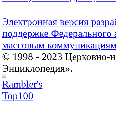
Электронная версия разр
поддержке Федерального а
массовым коммуникация
© 1998 - 2023 Церковно-
Энциклопедия».