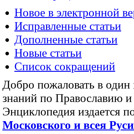
Новое в электронной в
Исправленные статьи
Дополненные статьи
Новые статьи
Список сокращений
Добро пожаловать в один
знаний по Православию и
Энциклопедия издается п
Московского и всея Руси