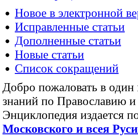
Новое в электронной в
Исправленные статьи
Дополненные статьи
Новые статьи
Список сокращений
Добро пожаловать в один
знаний по Православию и
Энциклопедия издается п
Московского и всея Руси