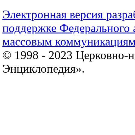
Электронная версия разр
поддержке Федерального а
массовым коммуникация
© 1998 - 2023 Церковно-
Энциклопедия».