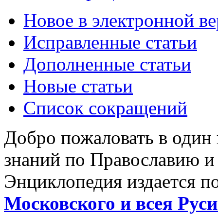
Новое в электронной в
Исправленные статьи
Дополненные статьи
Новые статьи
Список сокращений
Добро пожаловать в один
знаний по Православию и
Энциклопедия издается п
Московского и всея Руси