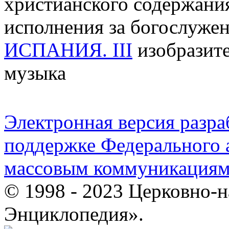
христианского содержания
исполнения за богослуже
ИСПАНИЯ. III
изобразите
музыка
Электронная версия разр
поддержке Федерального а
массовым коммуникация
© 1998 - 2023 Церковно-
Энциклопедия».