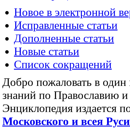
Новое в электронной в
Исправленные статьи
Дополненные статьи
Новые статьи
Список сокращений
Добро пожаловать в один
знаний по Православию и
Энциклопедия издается п
Московского и всея Руси