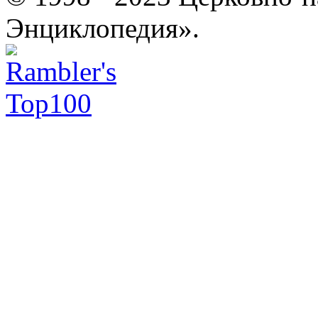
Энциклопедия».