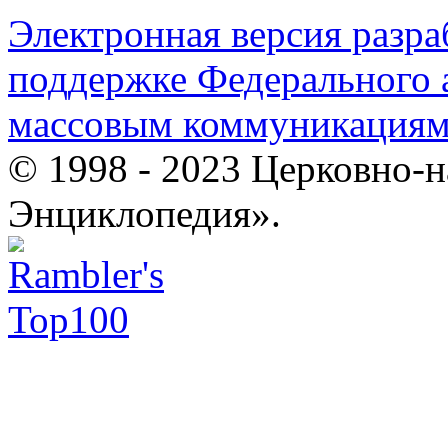
Электронная версия разр
поддержке Федерального а
массовым коммуникация
© 1998 - 2023 Церковно-
Энциклопедия».