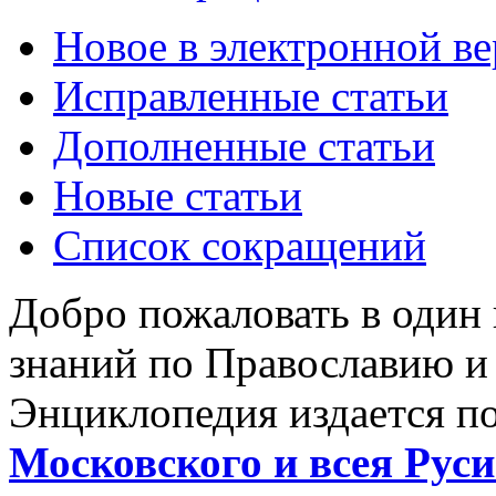
Новое в электронной в
Исправленные статьи
Дополненные статьи
Новые статьи
Список сокращений
Добро пожаловать в один
знаний по Православию и
Энциклопедия издается п
Московского и всея Руси