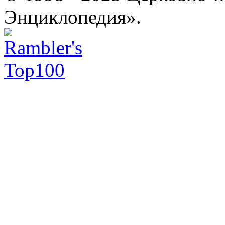
Энциклопедия».