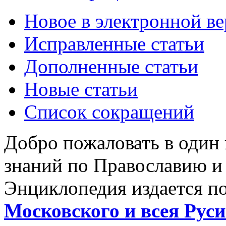
Новое в электронной в
Исправленные статьи
Дополненные статьи
Новые статьи
Список сокращений
Добро пожаловать в один
знаний по Православию и
Энциклопедия издается п
Московского и всея Руси