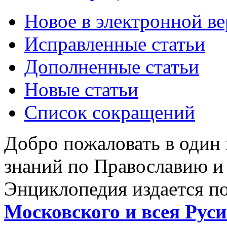
Новое в электронной в
Исправленные статьи
Дополненные статьи
Новые статьи
Список сокращений
Добро пожаловать в один
знаний по Православию и
Энциклопедия издается п
Московского и всея Руси