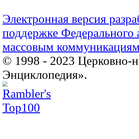
Электронная версия разр
поддержке Федерального а
массовым коммуникация
© 1998 - 2023 Церковно-
Энциклопедия».