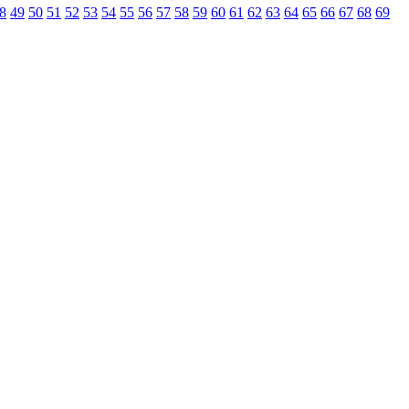
8
49
50
51
52
53
54
55
56
57
58
59
60
61
62
63
64
65
66
67
68
69