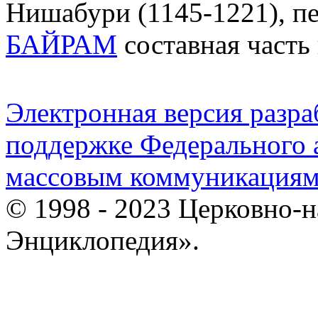
Нишабури (1145-1221), п
БАЙРАМ
составная часть
Электронная версия разр
поддержке Федерального а
массовым коммуникация
© 1998 - 2023 Церковно-
Энциклопедия».