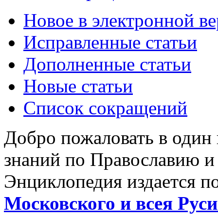
Новое в электронной в
Исправленные статьи
Дополненные статьи
Новые статьи
Список сокращений
Добро пожаловать в один
знаний по Православию и
Энциклопедия издается п
Московского и всея Руси