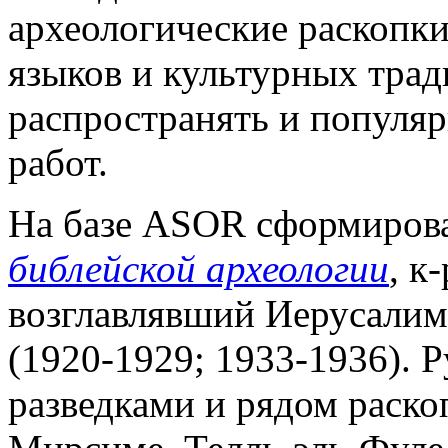
археологические раскопки
языков и культурных трад
распространять и популяр
работ.
На базе ASOR сформирова
библейской археологии
, к
возглавлявший Иерусалим
(1920-1929; 1933-1936).
разведками и рядом раско