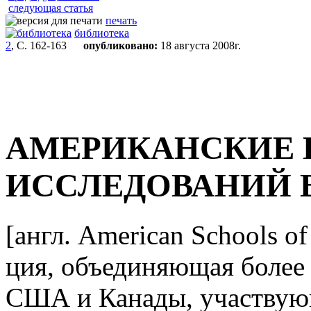
следующая статья
печать
библиотека
2
, С. 162-163
опубликовано:
18 августа 2008г.
АМЕРИКАНСКИЕ
ИССЛЕДОВАНИЙ 
[англ. American Schools of
ция, объединяющая более 
США и Канады, участвующ