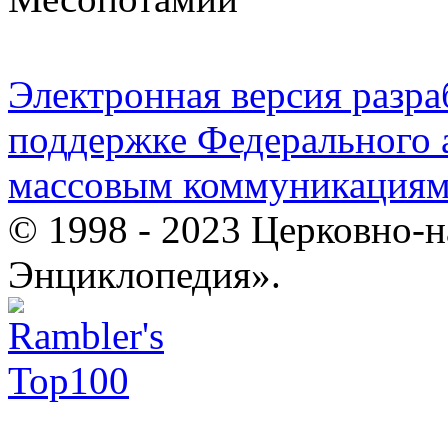
Электронная версия разр
поддержке Федерального а
массовым коммуникация
© 1998 - 2023 Церковно-
Энциклопедия».