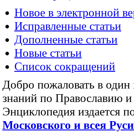
Новое в электронной в
Исправленные статьи
Дополненные статьи
Новые статьи
Список сокращений
Добро пожаловать в один
знаний по Православию и
Энциклопедия издается п
Московского и всея Руси