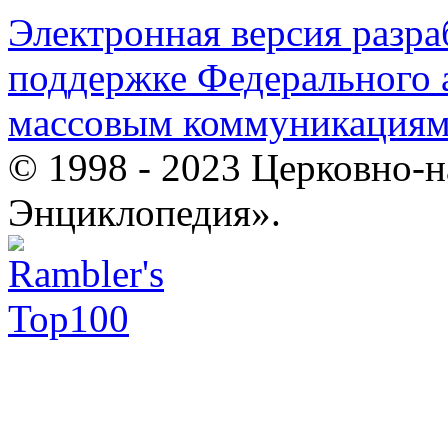
Электронная версия разр
поддержке Федерального а
массовым коммуникация
© 1998 - 2023 Церковно-
Энциклопедия».