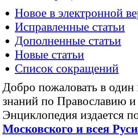
Новое в электронной в
Исправленные статьи
Дополненные статьи
Новые статьи
Список сокращений
Добро пожаловать в один
знаний по Православию и
Энциклопедия издается п
Московского и всея Руси