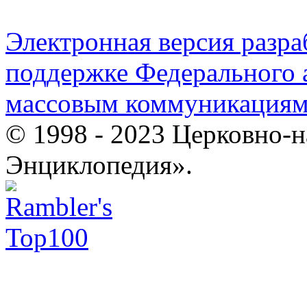
Электронная версия разр
поддержке Федерального а
массовым коммуникация
© 1998 - 2023 Церковно-
Энциклопедия».