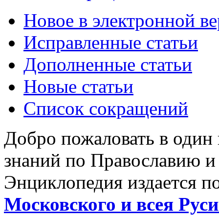
Новое в электронной в
Исправленные статьи
Дополненные статьи
Новые статьи
Список сокращений
Добро пожаловать в один
знаний по Православию и
Энциклопедия издается п
Московского и всея Руси