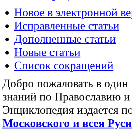
Новое в электронной в
Исправленные статьи
Дополненные статьи
Новые статьи
Список сокращений
Добро пожаловать в один
знаний по Православию и
Энциклопедия издается п
Московского и всея Руси