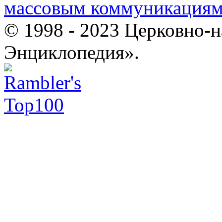
массовым коммуникация
© 1998 - 2023 Церковно-
Энциклопедия».