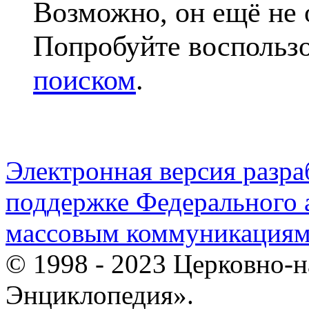
Возможно, он ещё не 
Попробуйте воспольз
поиском
.
Электронная версия разр
поддержке Федерального а
массовым коммуникация
© 1998 - 2023 Церковно-
Энциклопедия».