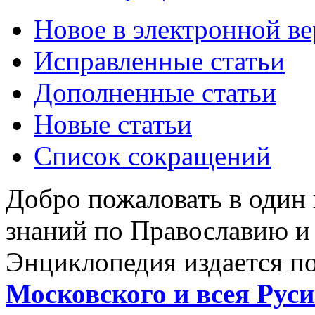
Новое в электронной в
Исправленные статьи
Дополненные статьи
Новые статьи
Список сокращений
Добро пожаловать в один
знаний по Православию и
Энциклопедия издается п
Московского и всея Руси