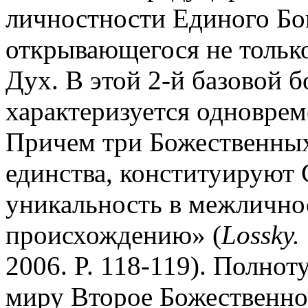
личностности Единого Бо
открывающегося не только
Дух. В этой 2-й базовой 
характеризуется одноврем
Причем три Божественных
единства, конституируют
уникальность в межлично
происхождению» (
Lossky.
2006. P. 118-119). Полно
миру Второе Божественно