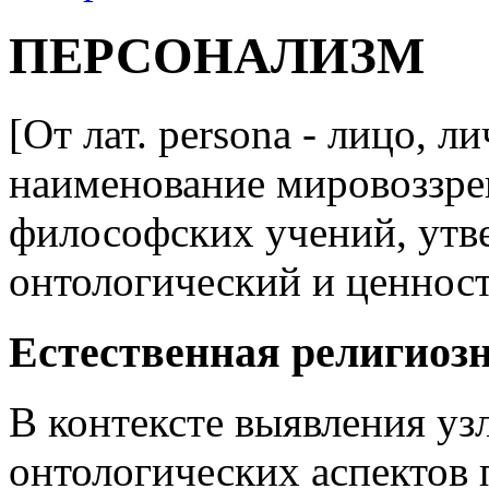
ПЕРСОНАЛИЗМ
[От лат. persona - лицо, 
наименование мировоззре
философских учений, ут
онтологический и ценност
Естественная религиоз
В контексте выявления уз
онтологических аспектов 